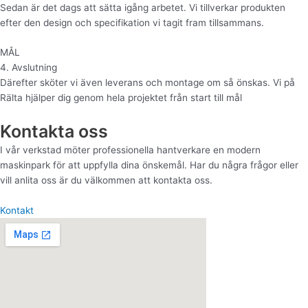
Sedan är det dags att sätta igång arbetet. Vi tillverkar produkten
efter den design och specifikation vi tagit fram tillsammans.
MÅL
4. Avslutning
Därefter sköter vi även leverans och montage om så önskas. Vi på
Rälta hjälper dig genom hela projektet från start till mål
Kontakta oss
I vår verkstad möter professionella hantverkare en modern
maskinpark för att uppfylla dina önskemål. Har du några frågor eller
vill anlita oss är du välkommen att kontakta oss.
Kontakt